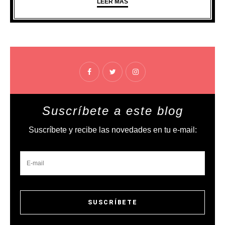
LEER MÁS
Suscríbete a este blog
Suscríbete y recibe las novedades en tu e-mail: