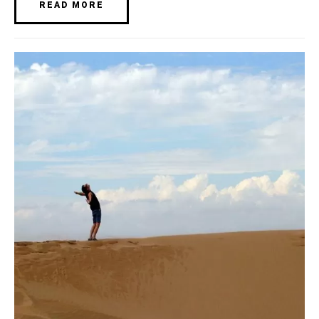
READ MORE