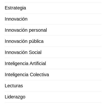
Estrategia
Innovación
Innovación personal
Innovación pública
Innovación Social
Inteligencia Artificial
Inteligencia Colectiva
Lecturas
Liderazgo