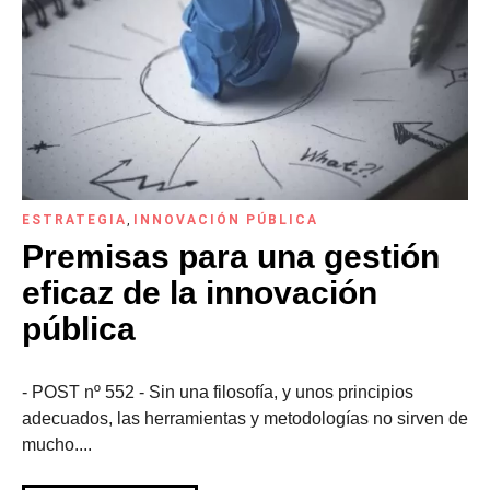
ESTRATEGIA
,
INNOVACIÓN PÚBLICA
Premisas para una gestión
eficaz de la innovación
pública
- POST nº 552 - Sin una filosofía, y unos principios
adecuados, las herramientas y metodologías no sirven de
mucho....