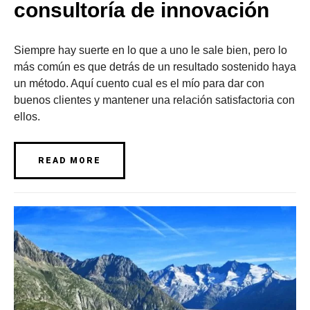
consultoría de innovación
Siempre hay suerte en lo que a uno le sale bien, pero lo
más común es que detrás de un resultado sostenido haya
un método. Aquí cuento cual es el mío para dar con
buenos clientes y mantener una relación satisfactoria con
ellos.
READ MORE