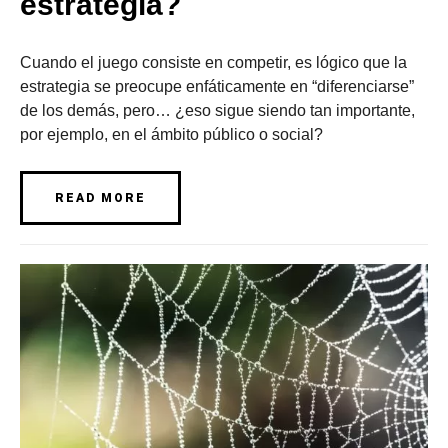
estrategia?
Cuando el juego consiste en competir, es lógico que la
estrategia se preocupe enfáticamente en “diferenciarse”
de los demás, pero… ¿eso sigue siendo tan importante,
por ejemplo, en el ámbito público o social?
READ MORE