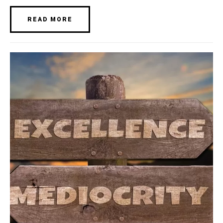
READ MORE