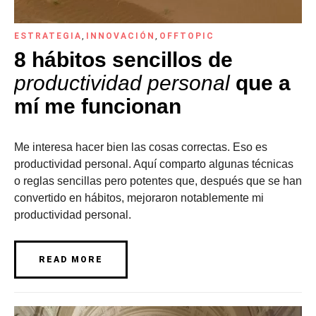
ESTRATEGIA
,
INNOVACIÓN
,
OFFTOPIC
8 hábitos sencillos de
productividad personal
que a
mí me funcionan
Me interesa hacer bien las cosas correctas. Eso es
productividad personal. Aquí comparto algunas técnicas
o reglas sencillas pero potentes que, después que se han
convertido en hábitos, mejoraron notablemente mi
productividad personal.
READ MORE