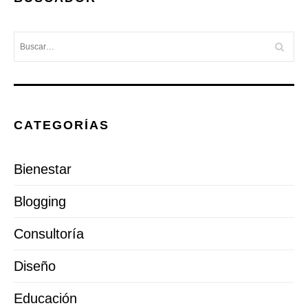
CATEGORÍAS
Bienestar
Blogging
Consultoría
Diseño
Educación