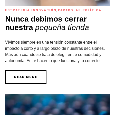
ESTRATEGIA
,
INNOVACIÓN
,
PARADOJAS
,
POLÍTICA
Nunca debimos cerrar
nuestra
pequeña tienda
Vivimos siempre en una tensión constante entre el
impacto a corto y a largo plazo de nuestras decisiones.
Más aún cuando se trata de elegir entre comodidad y
autonomía. Entre hacer lo que funciona y lo correcto
READ MORE