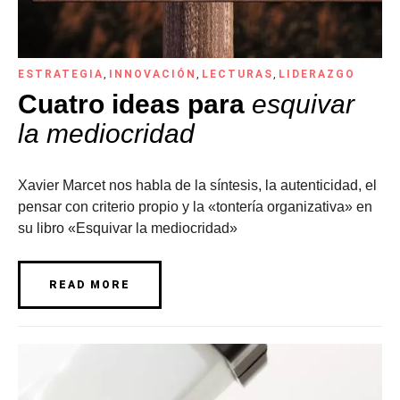
ESTRATEGIA
,
INNOVACIÓN
,
LECTURAS
,
LIDERAZGO
Cuatro ideas para
esquivar
la mediocridad
Xavier Marcet nos habla de la síntesis, la autenticidad, el
pensar con criterio propio y la «tontería organizativa» en
su libro «Esquivar la mediocridad»
READ MORE