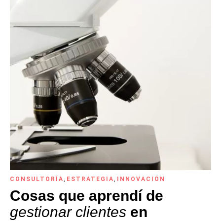
CONSULTORÍA
,
ESTRATEGIA
,
INNOVACIÓN
Cosas que aprendí de
gestionar clientes
en