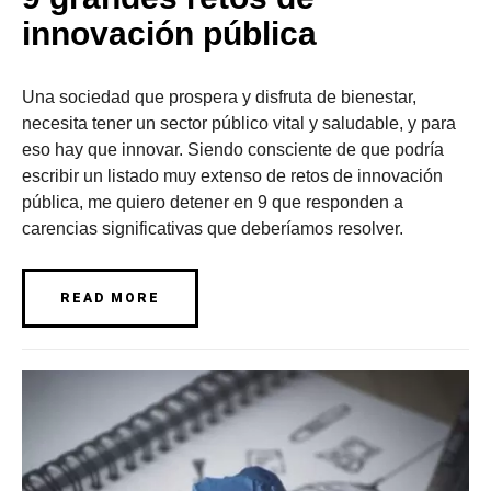
innovación pública
Una sociedad que prospera y disfruta de bienestar,
necesita tener un sector público vital y saludable, y para
eso hay que innovar. Siendo consciente de que podría
escribir un listado muy extenso de retos de innovación
pública, me quiero detener en 9 que responden a
carencias significativas que deberíamos resolver.
READ MORE