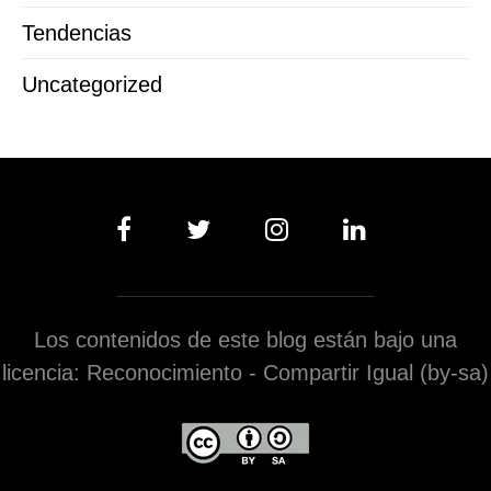
Tendencias
Uncategorized
Los contenidos de este blog están bajo una
licencia: Reconocimiento - Compartir Igual (by-sa)