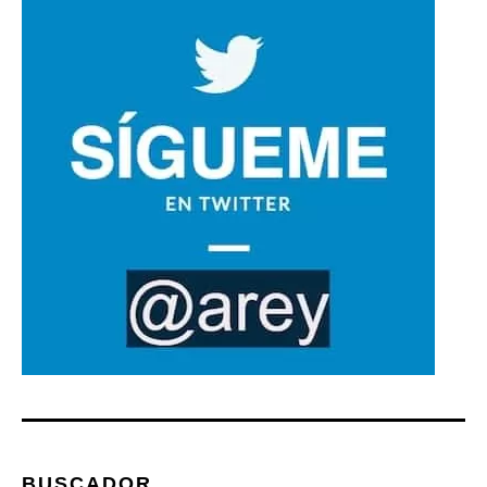
BUSCADOR