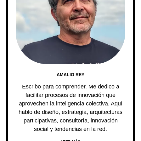
AMALIO REY
Escribo para comprender. Me dedico a
facilitar procesos de innovación que
aprovechen la inteligencia colectiva. Aquí
hablo de diseño, estrategia, arquitecturas
participativas, consultoría, innovación
social y tendencias en la red.