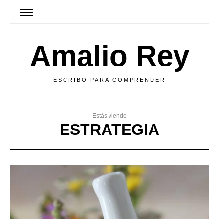
Amalio Rey
ESCRIBO PARA COMPRENDER
Estás viendo
ESTRATEGIA