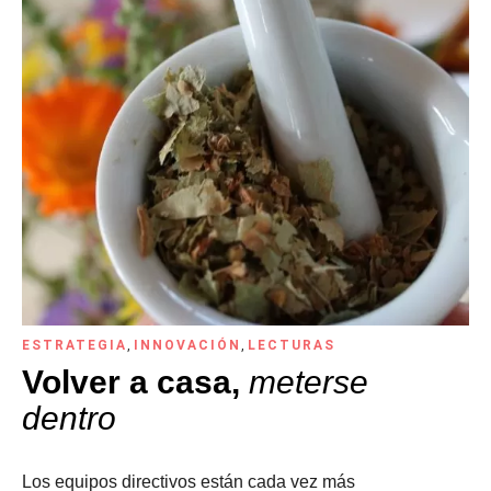
ESTRATEGIA
,
INNOVACIÓN
,
LECTURAS
Volver a casa,
meterse
dentro
Los equipos directivos están cada vez más