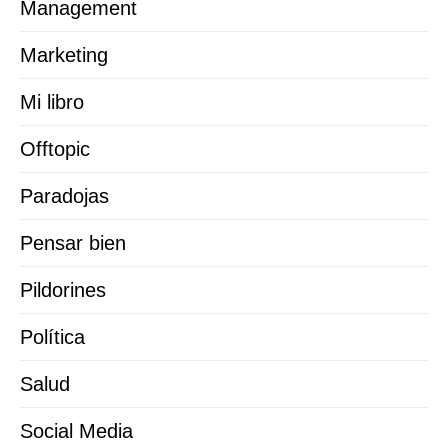
Management
Marketing
Mi libro
Offtopic
Paradojas
Pensar bien
Pildorines
Política
Salud
Social Media