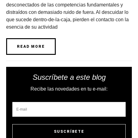
desconectados de las competencias fundamentales y
distraídos con demasiado ruido de fuera. Al descuidar lo
que sucede dentro-de-la-caja, pierden el contacto con la
esencia de su actividad
READ MORE
Suscríbete a este blog
Recibe las novedades en tu e-mail: